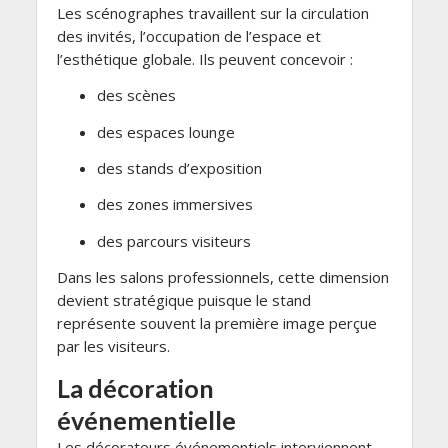
Les scénographes travaillent sur la circulation
des invités, l’occupation de l’espace et
l’esthétique globale. Ils peuvent concevoir :
des scènes
des espaces lounge
des stands d’exposition
des zones immersives
des parcours visiteurs
Dans les salons professionnels, cette dimension
devient stratégique puisque le stand
représente souvent la première image perçue
par les visiteurs.
La décoration
événementielle
Les décorateurs événementiels interviennent