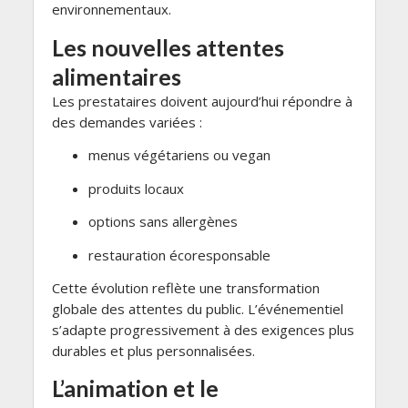
environnementaux.
Les nouvelles attentes
alimentaires
Les prestataires doivent aujourd’hui répondre à
des demandes variées :
menus végétariens ou vegan
produits locaux
options sans allergènes
restauration écoresponsable
Cette évolution reflète une transformation
globale des attentes du public. L’événementiel
s’adapte progressivement à des exigences plus
durables et plus personnalisées.
L’animation et le