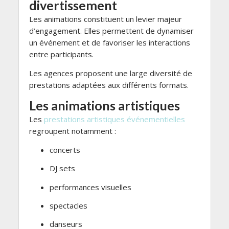
divertissement
Les animations constituent un levier majeur
d’engagement. Elles permettent de dynamiser
un événement et de favoriser les interactions
entre participants.
Les agences proposent une large diversité de
prestations adaptées aux différents formats.
Les animations artistiques
Les
prestations artistiques événementielles
regroupent notamment :
concerts
DJ sets
performances visuelles
spectacles
danseurs