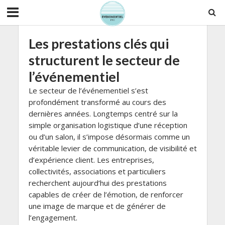
Les prestations clés qui
structurent le secteur de
l’événementiel
Le secteur de l’événementiel s’est
profondément transformé au cours des
dernières années. Longtemps centré sur la
simple organisation logistique d’une réception
ou d’un salon, il s’impose désormais comme un
véritable levier de communication, de visibilité et
d’expérience client. Les entreprises,
collectivités, associations et particuliers
recherchent aujourd’hui des prestations
capables de créer de l’émotion, de renforcer
une image de marque et de générer de
l’engagement.