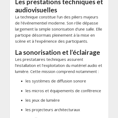
Les prestations techniques et
audiovisuelles
La technique constitue l’un des piliers majeurs
de l’événementiel moderne. Son rôle dépasse
largement la simple sonorisation d’une salle. Elle
participe désormais pleinement à la mise en
scène et à l’expérience des participants.
La sonorisation et l’éclairage
Les prestataires techniques assurent
l’installation et l’exploitation du matériel audio et
lumière. Cette mission comprend notamment :
les systèmes de diffusion sonore
les micros et équipements de conférence
les jeux de lumière
les projecteurs architecturaux