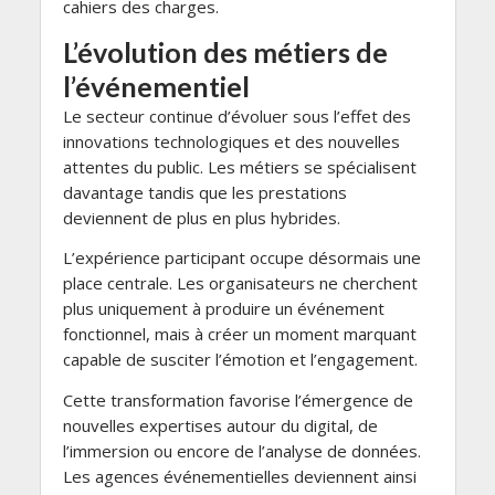
cahiers des charges.
L’évolution des métiers de
l’événementiel
Le secteur continue d’évoluer sous l’effet des
innovations technologiques et des nouvelles
attentes du public. Les métiers se spécialisent
davantage tandis que les prestations
deviennent de plus en plus hybrides.
L’expérience participant occupe désormais une
place centrale. Les organisateurs ne cherchent
plus uniquement à produire un événement
fonctionnel, mais à créer un moment marquant
capable de susciter l’émotion et l’engagement.
Cette transformation favorise l’émergence de
nouvelles expertises autour du digital, de
l’immersion ou encore de l’analyse de données.
Les agences événementielles deviennent ainsi