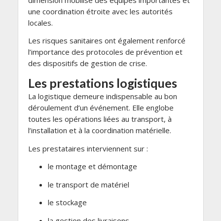
une coordination étroite avec les autorités
locales.
Les risques sanitaires ont également renforcé
l’importance des protocoles de prévention et
des dispositifs de gestion de crise.
Les prestations logistiques
La logistique demeure indispensable au bon
déroulement d’un événement. Elle englobe
toutes les opérations liées au transport, à
l’installation et à la coordination matérielle.
Les prestataires interviennent sur :
le montage et démontage
le transport de matériel
le stockage
la gestion des livraisons