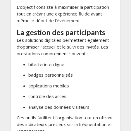
L’objectif consiste à maximiser la participation
tout en créant une expérience fluide avant
même le début de l’événement.
La gestion des participants
Les solutions digitales permettent également
d’optimiser l’accueil et le suivi des invités. Les
prestations comprennent souvent :
billetterie en ligne
badges personnalisés
applications mobiles
contrôle des accès
analyse des données visiteurs
Ces outils facilitent l’organisation tout en offrant
des indicateurs précieux sur la fréquentation et