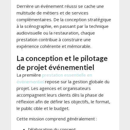
Derrière un événement réussi se cache une
multitude de métiers et de services
complémentaires. De la conception stratégique
à la scénographie, en passant par la technique
audiovisuelle ou la restauration, chaque
prestation contribue à construire une
expérience cohérente et mémorable.
La conception et le pilotage
de projet événementiel
La première
prestation essentielle en
événementiel
repose sur la gestion globale du
projet. Les agences et organisateurs
accompagnent leurs clients dès la phase de
réflexion afin de définir les objectifs, le format,
le public cible et le budget.
Cette mission comprend généralement :
l’élaboration du concept