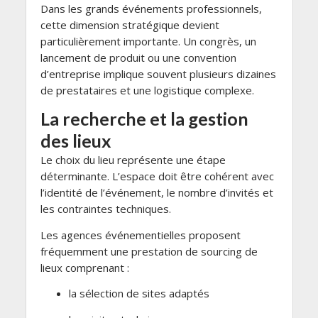
Dans les grands événements professionnels,
cette dimension stratégique devient
particulièrement importante. Un congrès, un
lancement de produit ou une convention
d’entreprise implique souvent plusieurs dizaines
de prestataires et une logistique complexe.
La recherche et la gestion
des lieux
Le choix du lieu représente une étape
déterminante. L’espace doit être cohérent avec
l’identité de l’événement, le nombre d’invités et
les contraintes techniques.
Les agences événementielles proposent
fréquemment une prestation de sourcing de
lieux comprenant :
la sélection de sites adaptés