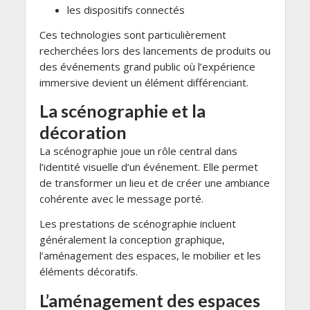
les dispositifs connectés
Ces technologies sont particulièrement
recherchées lors des lancements de produits ou
des événements grand public où l’expérience
immersive devient un élément différenciant.
La scénographie et la
décoration
La scénographie joue un rôle central dans
l’identité visuelle d’un événement. Elle permet
de transformer un lieu et de créer une ambiance
cohérente avec le message porté.
Les prestations de scénographie incluent
généralement la conception graphique,
l’aménagement des espaces, le mobilier et les
éléments décoratifs.
L’aménagement des espaces