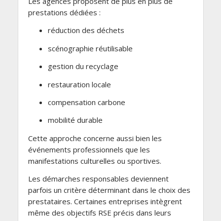
Les agences proposent de plus en plus de
prestations dédiées :
réduction des déchets
scénographie réutilisable
gestion du recyclage
restauration locale
compensation carbone
mobilité durable
Cette approche concerne aussi bien les
événements professionnels que les
manifestations culturelles ou sportives.
Les démarches responsables deviennent
parfois un critère déterminant dans le choix des
prestataires. Certaines entreprises intègrent
même des objectifs RSE précis dans leurs