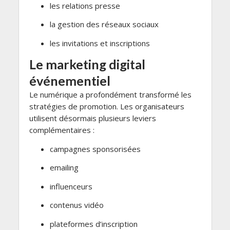
les relations presse
la gestion des réseaux sociaux
les invitations et inscriptions
Le marketing digital
événementiel
Le numérique a profondément transformé les
stratégies de promotion. Les organisateurs
utilisent désormais plusieurs leviers
complémentaires :
campagnes sponsorisées
emailing
influenceurs
contenus vidéo
plateformes d’inscription