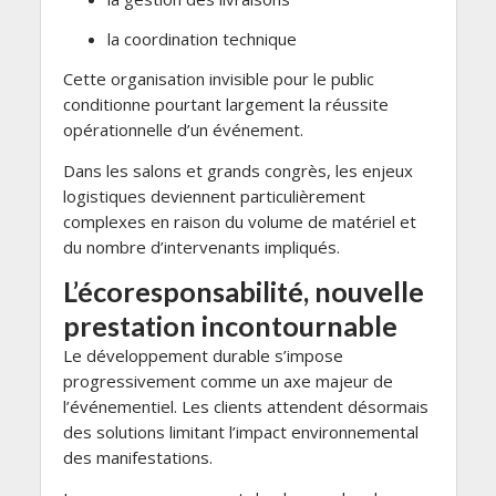
la coordination technique
Cette organisation invisible pour le public
conditionne pourtant largement la réussite
opérationnelle d’un événement.
Dans les salons et grands congrès, les enjeux
logistiques deviennent particulièrement
complexes en raison du volume de matériel et
du nombre d’intervenants impliqués.
L’écoresponsabilité, nouvelle
prestation incontournable
Le développement durable s’impose
progressivement comme un axe majeur de
l’événementiel. Les clients attendent désormais
des solutions limitant l’impact environnemental
des manifestations.