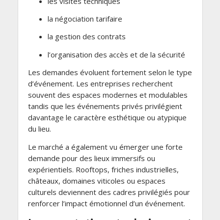
les visites techniques
la négociation tarifaire
la gestion des contrats
l’organisation des accès et de la sécurité
Les demandes évoluent fortement selon le type
d’événement. Les entreprises recherchent
souvent des espaces modernes et modulables
tandis que les événements privés privilégient
davantage le caractère esthétique ou atypique
du lieu.
Le marché a également vu émerger une forte
demande pour des lieux immersifs ou
expérientiels. Rooftops, friches industrielles,
châteaux, domaines viticoles ou espaces
culturels deviennent des cadres privilégiés pour
renforcer l’impact émotionnel d’un événement.