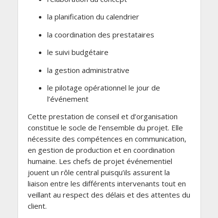
la planification du calendrier
la coordination des prestataires
le suivi budgétaire
la gestion administrative
le pilotage opérationnel le jour de
l’événement
Cette prestation de conseil et d’organisation
constitue le socle de l’ensemble du projet. Elle
nécessite des compétences en communication,
en gestion de production et en coordination
humaine. Les chefs de projet événementiel
jouent un rôle central puisqu’ils assurent la
liaison entre les différents intervenants tout en
veillant au respect des délais et des attentes du
client.