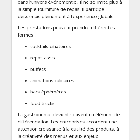
dans l’univers événementiel. Il ne se limite plus à
la simple fourniture de repas. Il participe
désormais pleinement à l’expérience globale.
Les prestations peuvent prendre différentes
formes :
cocktails dînatoires
repas assis
buffets
animations culinaires
bars éphémères
food trucks
La gastronomie devient souvent un élément de
différenciation. Les entreprises accordent une
attention croissante à la qualité des produits, à
la créativité des menus et aux enjeux