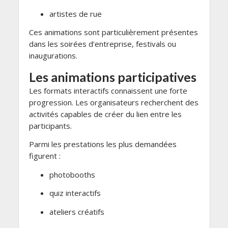
artistes de rue
Ces animations sont particulièrement présentes
dans les soirées d’entreprise, festivals ou
inaugurations.
Les animations participatives
Les formats interactifs connaissent une forte
progression. Les organisateurs recherchent des
activités capables de créer du lien entre les
participants.
Parmi les prestations les plus demandées
figurent :
photobooths
quiz interactifs
ateliers créatifs