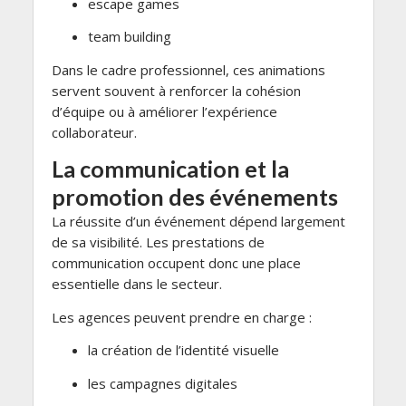
escape games
team building
Dans le cadre professionnel, ces animations
servent souvent à renforcer la cohésion
d’équipe ou à améliorer l’expérience
collaborateur.
La communication et la
promotion des événements
La réussite d’un événement dépend largement
de sa visibilité. Les prestations de
communication occupent donc une place
essentielle dans le secteur.
Les agences peuvent prendre en charge :
la création de l’identité visuelle
les campagnes digitales