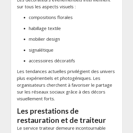
sur tous les aspects visuels :
compositions florales
habillage textile
mobilier design
signalétique
accessoires décoratifs
Les tendances actuelles privilégient des univers
plus expérientiels et photogéniques. Les
organisateurs cherchent à favoriser le partage
sur les réseaux sociaux grâce à des décors
visuellement forts.
Les prestations de
restauration et de traiteur
Le service traiteur demeure incontournable