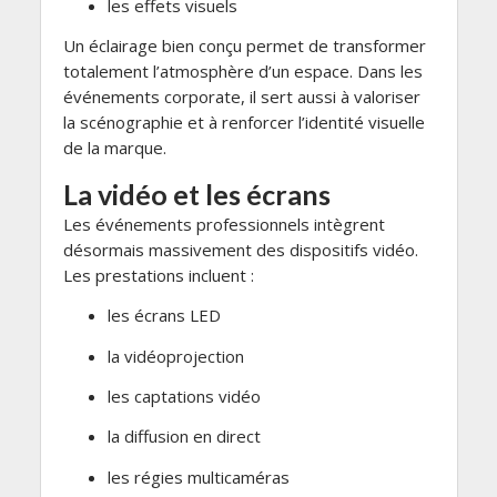
les effets visuels
Un éclairage bien conçu permet de transformer
totalement l’atmosphère d’un espace. Dans les
événements corporate, il sert aussi à valoriser
la scénographie et à renforcer l’identité visuelle
de la marque.
La vidéo et les écrans
Les événements professionnels intègrent
désormais massivement des dispositifs vidéo.
Les prestations incluent :
les écrans LED
la vidéoprojection
les captations vidéo
la diffusion en direct
les régies multicaméras