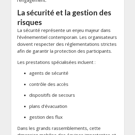
l’engagement.
La sécurité et la gestion des
risques
La sécurité représente un enjeu majeur dans
l’événementiel contemporain. Les organisateurs
doivent respecter des réglementations strictes
afin de garantir la protection des participants.
Les prestations spécialisées incluent :
agents de sécurité
contrôle des accès
dispositifs de secours
plans d’évacuation
gestion des flux
Dans les grands rassemblements, cette
dimension mobilise des équipes importantes et