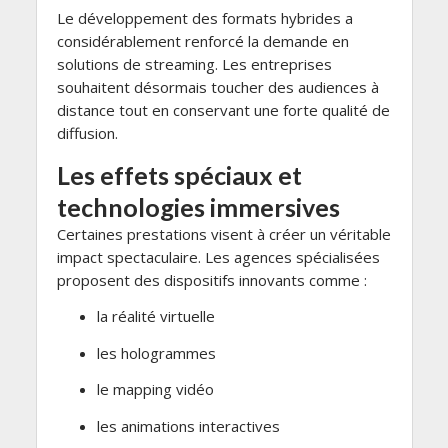
Le développement des formats hybrides a
considérablement renforcé la demande en
solutions de streaming. Les entreprises
souhaitent désormais toucher des audiences à
distance tout en conservant une forte qualité de
diffusion.
Les effets spéciaux et
technologies immersives
Certaines prestations visent à créer un véritable
impact spectaculaire. Les agences spécialisées
proposent des dispositifs innovants comme :
la réalité virtuelle
les hologrammes
le mapping vidéo
les animations interactives